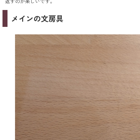
返すのが楽しいです。
メインの文房具