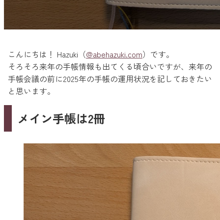
こんにちは！ Hazuki（
@abehazuki.com
）です。
そろそろ来年の手帳情報も出てくる頃合いですが、来年の
手帳会議の前に2025年の手帳の運用状況を記しておきたい
と思います。
メイン手帳は2冊