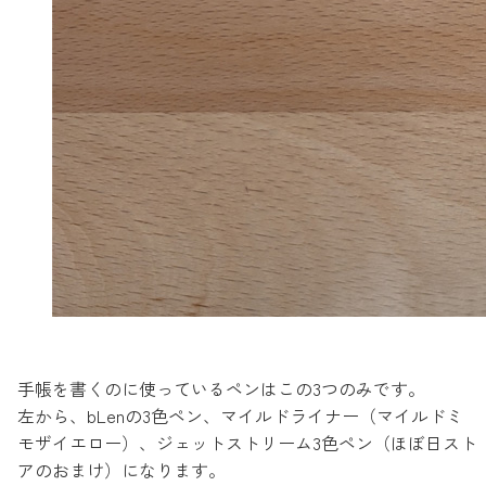
手帳を書くのに使っているペンはこの3つのみです。
左から、bLenの3色ペン、マイルドライナー（マイルドミ
モザイエロー）、ジェットストリーム3色ペン（ほぼ日スト
アのおまけ）になります。