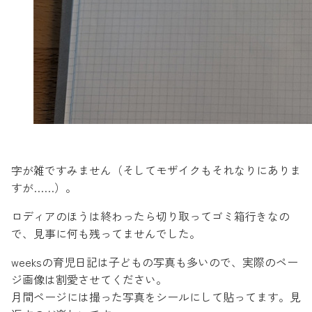
字が雑ですみません（そしてモザイクもそれなりにありま
すが……）。
ロディアのほうは終わったら切り取ってゴミ箱行きなの
で、見事に何も残ってませんでした。
weeksの育児日記は子どもの写真も多いので、実際のペー
ジ画像は割愛させてください。
月間ページには撮った写真をシールにして貼ってます。見