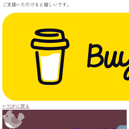
ご支援いただけると嬉しいです。
←TOPに戻る