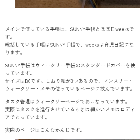
メインで使っている手帳は、SUNNY手帳とほぼ日weeksで
す。
総括している手帳はSUNNY手帳で、weeksは育児日記にな
ります。
SUNNY手帳はウィークリー手帳のスタンダードカバーを使
っています。
サイズはB6です。しおり紐が3つあるので、マンスリー・
ウィークリー・メモの使っているページに挟んでいます。
タスク管理はウィークリーページでおこなっています。
実際にタスクを進行させているときは細かいメモはロディ
アでとっています。
実際のページはこんなかんじです。