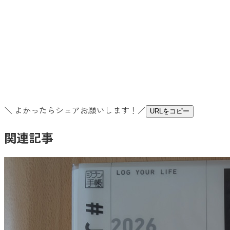
＼ よかったらシェアお願いします！／
URLをコピー
関連記事