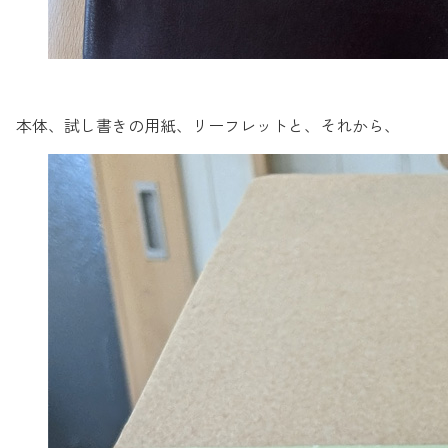
本体、試し書きの用紙、リーフレットと、それから、