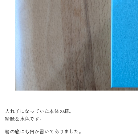
入れ子になっていた本体の箱。
綺麗な水色です。
箱の底にも何か書いてありました。