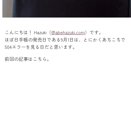
こんにちは！ Hazuki（
@abehazuki.com
）です。
ほぼ日手帳の発売日である9月1日は、とにかくあちこちで
504エラーを見る日だと思います。
前回の記事はこちら。