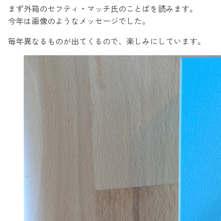
まず外箱のセフティ・マッチ氏のことばを読みます。
今年は画像のようなメッセージでした。
毎年異なるものが出てくるので、楽しみにしています。