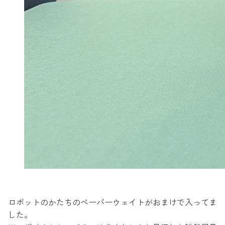
ロボットのかたちのペーパーウェイトがおまけで入ってま
した。