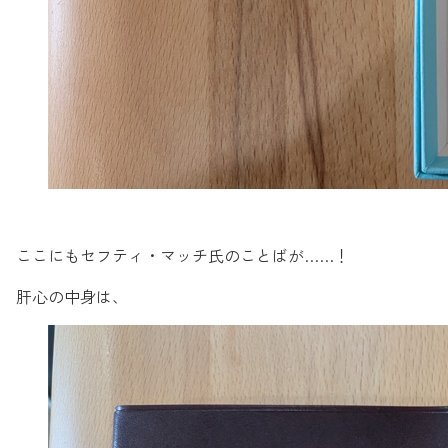
ここにもセフティ・マッチ氏のことばが……！
肝心の中身は、