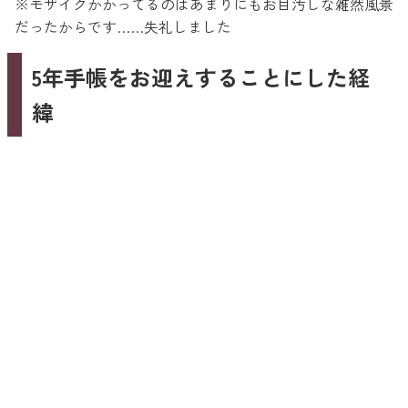
※モザイクかかってるのはあまりにもお目汚しな雑然風景
だったからです……失礼しました
5年手帳をお迎えすることにした経
緯