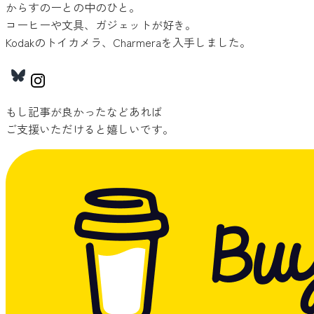
からすのーとの中のひと。
コーヒーや文具、ガジェットが好き。
Kodakのトイカメラ、Charmeraを入手しました。
もし記事が良かったなどあれば
ご支援いただけると嬉しいです。