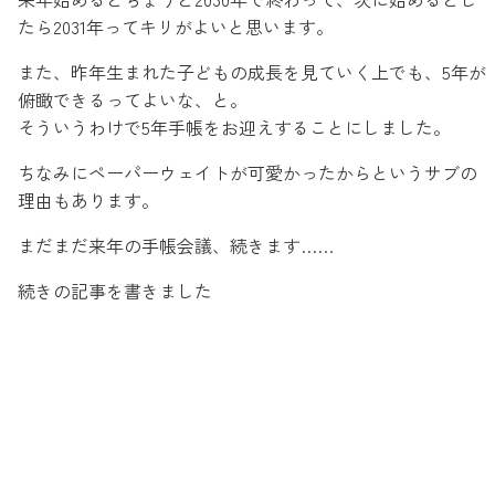
たら2031年ってキリがよいと思います。
また、昨年生まれた子どもの成長を見ていく上でも、5年が
俯瞰できるってよいな、と。
そういうわけで5年手帳をお迎えすることにしました。
ちなみにペーパーウェイトが可愛かったからというサブの
理由もあります。
まだまだ来年の手帳会議、続きます……
続きの記事を書きました